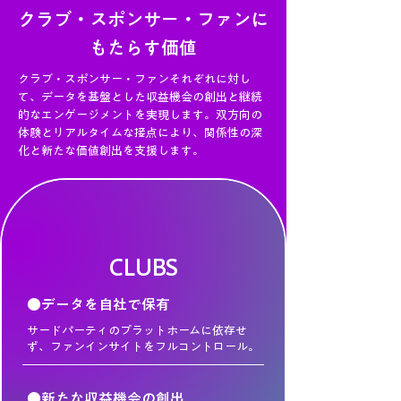
クラブ・スポンサー・ファンに
もたらす価値
クラブ・スポンサー・ファンそれぞれに対し
て、データを基盤とした収益機会の創出と継続
的なエンゲージメントを実現します。双方向の
体験とリアルタイムな接点により、関係性の深
化と新たな価値創出を支援します。
CLUBS
●データを自社で保有
サードパーティのプラットホームに依存せ
ず、ファンインサイトをフルコントロール。
●新たな収益機会の創出