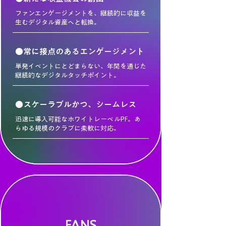
ファンエンゲージメントを、継続的に収益を
生むデジタル資産へと転換。
●常に接点のあるエンゲージメント
単発イベントにとどまらない、年間を通じた
継続的なデジタルタッチポイント。
●スケーラブルかつ、シームレス
迅速に導入可能なホワイトレーベルPF。あ
らゆる規模のクラブに柔軟に対応。
FANS