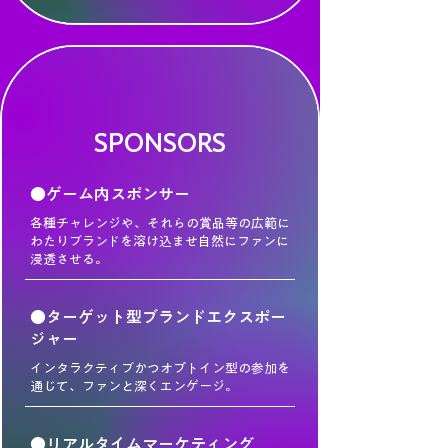
SPONSORS
●ゲーム内スポンサー
各種チャレンジや、それらの賞品等の広範に
わたりブランドを溶け込ませ自然にファンに
浸透させる。
●ターゲット型ブランドエクスポー
ジャー
インタラクティブかつオプトイン型の参加を
通じて、ファンと深くエンゲージ。
●リアルタイムマーケティング