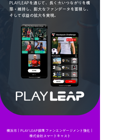
PLAYLEAPを通じて、長く太いつながりを構
築・維持し、膨大なファンデータを蓄積し、
そして収益の拡大を実現。
横浜市｜PLAY LEAP提携 ファンエンゲージメント強化｜
株式会社スマートキャスト