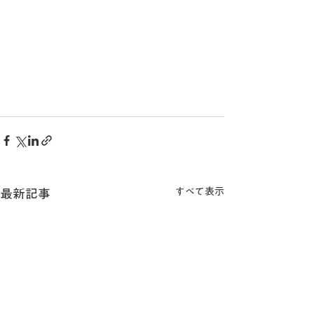
すべて表示
最新記事